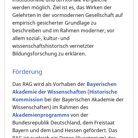
werden möglich. Ziel ist es, das Wirken der
Gelehrten in der vormodernen Gesellschaft auf
empirisch gesicherter Grundlage zu
beschreiben und im Rahmen moderner, vor
allem sozial-, kultur- und
wissenschaftshistorisch vernetzter
Bildungsforschung zu erklären.
Förderung
Das RAG wird als Vorhaben der
Bayerischen
Akademie der Wissenschaften
(
Historische
Kommission
bei der Bayerischen Akademie der
Wissenschaften) im Rahmen des
Akademienprogramms
von der
Bundesrepublik Deutschland, dem Freistaat
Bayern und dem Land Hessen gefördert. Das
RAG ist zugleich ein Organ (Kuratorium) der