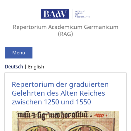
Repertorium Academicum Germanicum
(RAG)
Menu
Deutsch
English
Repertorium der graduierten
Gelehrten des Alten Reiches
zwischen 1250 und 1550