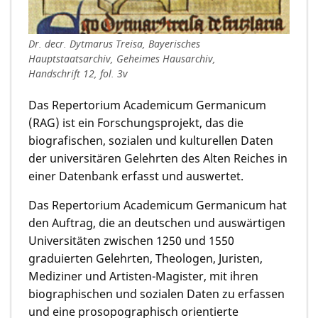
Dr. decr. Dytmarus Treisa, Bayerisches
Hauptstaatsarchiv, Geheimes Hausarchiv,
Handschrift 12, fol. 3v
Das Repertorium Academicum Germanicum
(RAG) ist ein Forschungsprojekt, das die
biografischen, sozialen und kulturellen Daten
der universitären Gelehrten des Alten Reiches in
einer Datenbank erfasst und auswertet.
Das Repertorium Academicum Germanicum hat
den Auftrag, die an deutschen und auswärtigen
Universitäten zwischen 1250 und 1550
graduierten Gelehrten, Theologen, Juristen,
Mediziner und Artisten-Magister, mit ihren
biographischen und sozialen Daten zu erfassen
und eine prosopographisch orientierte