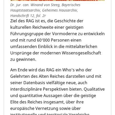
Dr. jur. can. Winand von Steeg, Bayerisches
Hauptstaatsarchiv, Geheimes Hausarchiv,
Handschrift 12, fol. 2r
Ziel des RAG ist es, die Geschichte der
kulturellen Reichweite einer geistigen
Führungsgruppe der Vormoderne zu entwickeln
und mit rund 60‘000 Personen einen
umfassenden Einblick in die mittelalterlichen
Ursprünge der modernen Wissensgesellschaft
zu gewinnen.
Am Ende wird das RAG ein Who’s who der
Gelehrten des Alten Reiches darstellen und mit
seiner Datenbasis vielfältige neue, auch
interdisziplinäre Perspektiven bieten. Qualitative
und quantitative Aussagen über die geistige
Elite des Reiches insgesamt, über ihre
europäische Vernetzung sowie über
institutionelle und territoriale Vergleiche