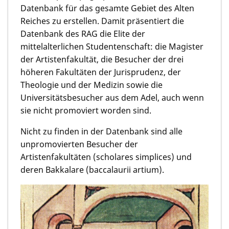
Datenbank für das gesamte Gebiet des Alten
Reiches zu erstellen. Damit präsentiert die
Datenbank des RAG die Elite der
mittelalterlichen Studentenschaft: die Magister
der Artistenfakultät, die Besucher der drei
höheren Fakultäten der Jurisprudenz, der
Theologie und der Medizin sowie die
Universitätsbesucher aus dem Adel, auch wenn
sie nicht promoviert worden sind.
Nicht zu finden in der Datenbank sind alle
unpromovierten Besucher der
Artistenfakultäten (scholares simplices) und
deren Bakkalare (baccalaurii artium).