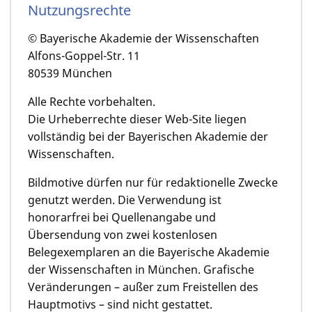
Nutzungsrechte
© Bayerische Akademie der Wissenschaften
Alfons-Goppel-Str. 11
80539 München
Alle Rechte vorbehalten.
Die Urheberrechte dieser Web-Site liegen
vollständig bei der Bayerischen Akademie der
Wissenschaften.
Bildmotive dürfen nur für redaktionelle Zwecke
genutzt werden. Die Verwendung ist
honorarfrei bei Quellenangabe und
Übersendung von zwei kostenlosen
Belegexemplaren an die Bayerische Akademie
der Wissenschaften in München. Grafische
Veränderungen – außer zum Freistellen des
Hauptmotivs – sind nicht gestattet.