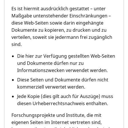
Es ist hiermit ausdrücklich gestattet – unter
Maßgabe untenstehender Einschränkungen –
diese Web-Seiten sowie darin eingehängte
Dokumente zu kopieren, zu drucken und zu
verteilen, soweit sie jedermann frei zugänglich
sind.
Die hier zur Verfügung gestellten Web-Seiten
und Dokumente dürfen nur zu
Informationszwecken verwendet werden.
Diese Seiten und Dokumente dürfen nicht
kommerziell verwertet werden.
Jede Kopie (dies gilt auch für Auszüge) muss
diesen Urheberrechtsnachweis enthalten.
Forschungsprojekte und Institute, die mit
eigenen Seiten im Internet vertreten sind,