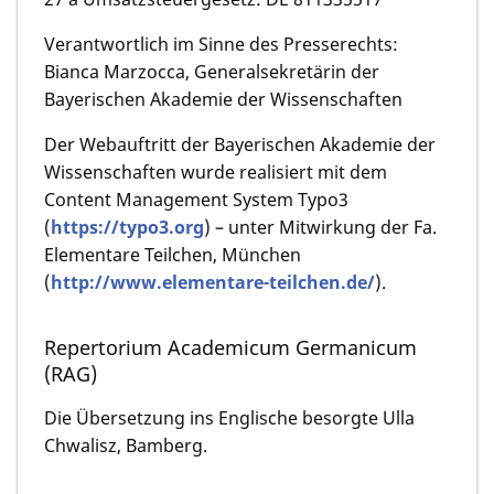
Verantwortlich im Sinne des Presserechts:
Bianca Marzocca, Generalsekretärin der
Bayerischen Akademie der Wissenschaften
Der Webauftritt der Bayerischen Akademie der
Wissenschaften wurde realisiert mit dem
Content Management System Typo3
(
https://typo3.org
) – unter Mitwirkung der Fa.
Elementare Teilchen, München
(
http://www.elementare-teilchen.de/
).
Repertorium Academicum Germanicum
(RAG)
Die Übersetzung ins Englische besorgte Ulla
Chwalisz, Bamberg.