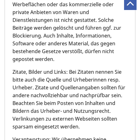
Werbeflächen oder das kommerzielle oder
private Anbieten von Waren und
Dienstleistungen ist nicht gestattet. Solche
Beiträge werden gelöscht und führen ggf. zur
Blockierung. Auch Inhalte, Informationen,
Software oder anderes Material, das gegen
bestehende Gesetze verstößt, dürfen nicht
gepostet werden.
Zitate, Bilder und Links: Bei Zitaten nennen Sie
bitte auch die Quelle und Urheberinnen resp.
Urheber. Zitate und Quellenangaben sollten für
andere nachvollziehbar und nachprüfbar sein.
Beachten Sie beim Posten von Inhalten und
Bildern das Urheber- und Nutzungsrecht.
Verlinkungen zu externen Webseiten sollten
sparsam eingesetzt werden.
Verantwortung: Wir übernehmen keine