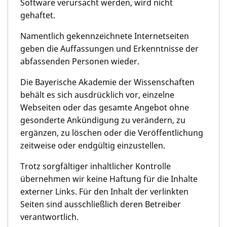
Software verursacht werden, wird nicht
gehaftet.
Namentlich gekennzeichnete Internetseiten
geben die Auffassungen und Erkenntnisse der
abfassenden Personen wieder.
Die Bayerische Akademie der Wissenschaften
behält es sich ausdrücklich vor, einzelne
Webseiten oder das gesamte Angebot ohne
gesonderte Ankündigung zu verändern, zu
ergänzen, zu löschen oder die Veröffentlichung
zeitweise oder endgültig einzustellen.
Trotz sorgfältiger inhaltlicher Kontrolle
übernehmen wir keine Haftung für die Inhalte
externer Links. Für den Inhalt der verlinkten
Seiten sind ausschließlich deren Betreiber
verantwortlich.