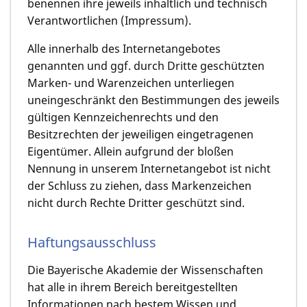
benennen ihre jeweils inhaltlich und technisch
Verantwortlichen (Impressum).
Alle innerhalb des Internetangebotes
genannten und ggf. durch Dritte geschützten
Marken- und Warenzeichen unterliegen
uneingeschränkt den Bestimmungen des jeweils
gültigen Kennzeichenrechts und den
Besitzrechten der jeweiligen eingetragenen
Eigentümer. Allein aufgrund der bloßen
Nennung in unserem Internetangebot ist nicht
der Schluss zu ziehen, dass Markenzeichen
nicht durch Rechte Dritter geschützt sind.
Haftungsausschluss
Die Bayerische Akademie der Wissenschaften
hat alle in ihrem Bereich bereitgestellten
Informationen nach bestem Wissen und