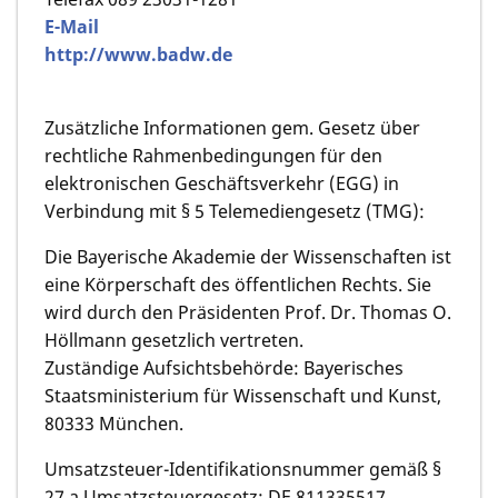
E-Mail
http://www.badw.de
Zusätzliche Informationen gem. Gesetz über
rechtliche Rahmenbedingungen für den
elektronischen Geschäftsverkehr (EGG) in
Verbindung mit § 5 Telemediengesetz (TMG):
Die Bayerische Akademie der Wissenschaften ist
eine Körperschaft des öffentlichen Rechts. Sie
wird durch den Präsidenten Prof. Dr. Thomas O.
Höllmann gesetzlich vertreten.
Zuständige Aufsichtsbehörde: Bayerisches
Staatsministerium für Wissenschaft und Kunst,
80333 München.
Umsatzsteuer-Identifikationsnummer gemäß §
27 a Umsatzsteuergesetz: DE 811335517