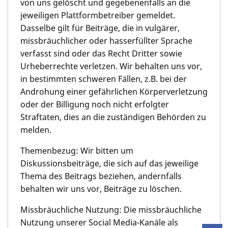
von uns gelöscht und gegebenenfalls an die
jeweiligen Plattformbetreiber gemeldet.
Dasselbe gilt für Beiträge, die in vulgärer,
missbräuchlicher oder hasserfüllter Sprache
verfasst sind oder das Recht Dritter sowie
Urheberrechte verletzen. Wir behalten uns vor,
in bestimmten schweren Fällen, z.B. bei der
Androhung einer gefährlichen Körperverletzung
oder der Billigung noch nicht erfolgter
Straftaten, dies an die zuständigen Behörden zu
melden.
Themenbezug: Wir bitten um
Diskussionsbeiträge, die sich auf das jeweilige
Thema des Beitrags beziehen, andernfalls
behalten wir uns vor, Beiträge zu löschen.
Missbräuchliche Nutzung: Die missbräuchliche
Nutzung unserer Social Media-Kanäle als