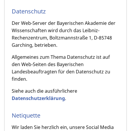
Datenschutz
Der Web-Server der Bayerischen Akademie der
Wissenschaften wird durch das Leibniz-
Rechenzentrum, Boltzmannstraße 1, D-85748
Garching, betrieben.
Allgemeines zum Thema Datenschutz ist auf
den Web-Seiten des Bayerischen
Landesbeauftragten für den Datenschutz zu
finden.
Siehe auch die ausführlichere
Datenschutzerklärung
.
Netiquette
Wir laden Sie herzlich ein, unsere Social Media