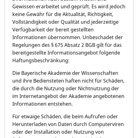
Gewissen erarbeitet und geprüft. Es wird jedoch
keine Gewähr für die Aktualität, Richtigkeit,
Vollständigkeit oder Qualität und jederzeitige
Verfügbarkeit der bereit gestellten
Informationen übernommen. Unbeschadet der
Regelungen des § 675 Absatz 2 BGB gilt für das
bereitgestellte Informationsangebot folgende
Haftungsbeschränkung:
Die Bayerische Akademie der Wissenschaften
und ihre Bediensteten haften nicht für Schäden,
die durch die Nutzung oder Nichtnutzung der
im Internetangebot der Akademie angebotenen
Informationen entstehen.
Für etwaige Schäden, die beim Aufrufen oder
Herunterladen von Daten durch Computerviren
oder der Installation oder Nutzung von