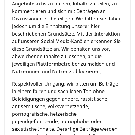
Angebote aktiv zu nutzen, Inhalte zu teilen, zu
kommentieren und sich mit Beiträgen an
Diskussionen zu beteiligen. Wir bitten Sie dabei
jedoch um die Einhaltung unserer hier
beschriebenen Grundsätze. Mit der Interaktion
auf unseren Social Media-Kanälen erkennen Sie
diese Grundsätze an. Wir behalten uns vor,
abweichende Inhalte zu löschen, an die
jeweiligen Plattformbetreiber zu melden und
Nutzerinnen und Nutzer zu blockieren.
Respektvoller Umgang: wir bitten um Beiträge
in einem fairen und sachlichen Ton ohne
Beleidigungen gegen andere, rassistische,
antisemitische, volksverhetzende,
pornografische, hetzerische,
jugendgefährdende, homophobe, oder
sexistische Inhalte. Derartige Beiträge werden