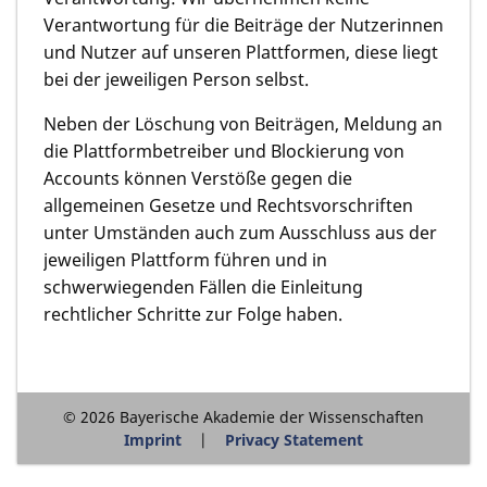
Verantwortung für die Beiträge der Nutzerinnen
und Nutzer auf unseren Plattformen, diese liegt
bei der jeweiligen Person selbst.
Neben der Löschung von Beiträgen, Meldung an
die Plattformbetreiber und Blockierung von
Accounts können Verstöße gegen die
allgemeinen Gesetze und Rechtsvorschriften
unter Umständen auch zum Ausschluss aus der
jeweiligen Plattform führen und in
schwerwiegenden Fällen die Einleitung
rechtlicher Schritte zur Folge haben.
© 2026 Bayerische Akademie der Wissenschaften
Imprint
Privacy Statement